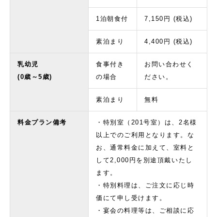
1泊朝食付
7,150円 (税込)
素泊まり
4,400円 (税込)
乳幼児
食事付き
お問い合わせく
(0歳～5歳)
の場合
ださい。
素泊まり
無料
料金プラン備考
・特別室（201号室）は、2名様
以上でのご利用となります。な
お、通常料金に加えて、室料と
して2,000円を別途頂戴いたし
ます。
・特別料理は、ご注文に応じ時
価にて申し受けます。
・宴会の料理等は、ご相談に応