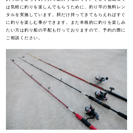
は気軽に釣りを楽しんでもらうために、釣り竿の無料レン
タルを実施しています。餌だけ持ってきてもらえればすぐ
に釣りを楽しむ事ができます。また本格的に釣りを楽しみ
たい方は釣り船の手配も行っておりますので、予約の際に
ご相談ください。