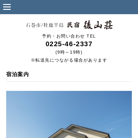
予約・お問い合わせ TEL
0225-46-2337
(9時～19時)
※転送先につながる場合があります
宿泊案内