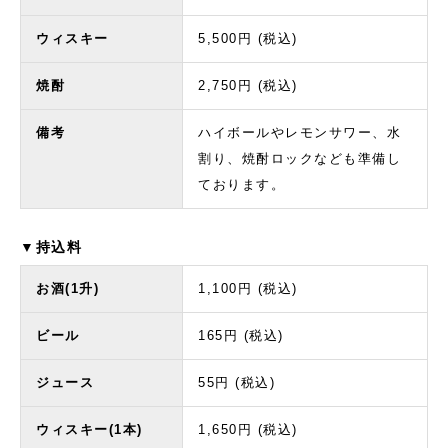
ウィスキー
5,500円 (税込)
焼酎
2,750円 (税込)
備考
ハイボールやレモンサワー、水
割り、焼酎ロックなども準備し
ております。
▼持込料
お酒(1升)
1,100円 (税込)
ビール
165円 (税込)
ジュース
55円 (税込)
ウィスキー(1本)
1,650円 (税込)