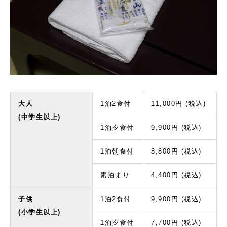
大人
1泊2食付
11,000円 (税込)
(中学生以上)
1泊夕食付
9,900円 (税込)
1泊朝食付
8,800円 (税込)
素泊まり
4,400円 (税込)
子供
1泊2食付
9,900円 (税込)
(小学生以上)
1泊夕食付
7,700円 (税込)